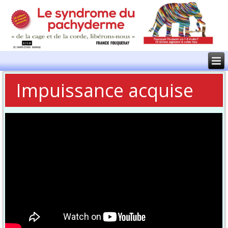
Impuissance acquise