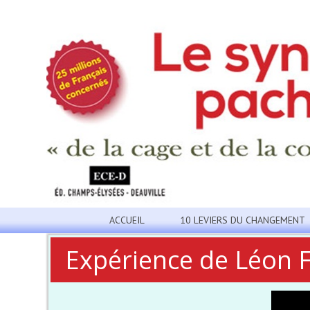
ACCUEIL
10 LEVIERS DU CHANGEMENT
Expérience de Léon F