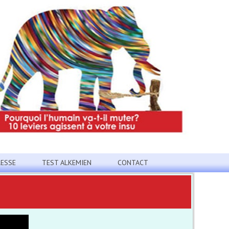
RESSE
TEST ALKEMIEN
CONTACT